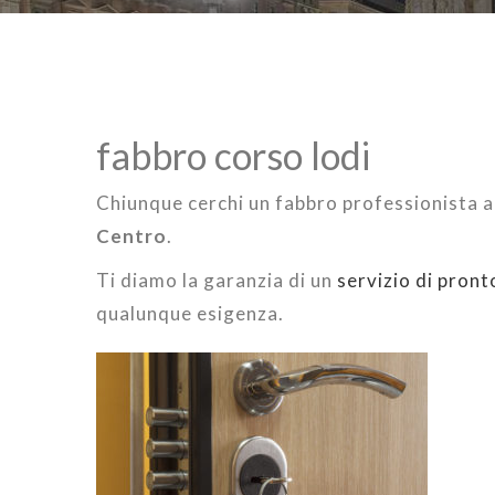
fabbro corso lodi
Chiunque cerchi un fabbro professionista 
Centro
.
Ti diamo la garanzia di un
servizio di pron
qualunque esigenza.