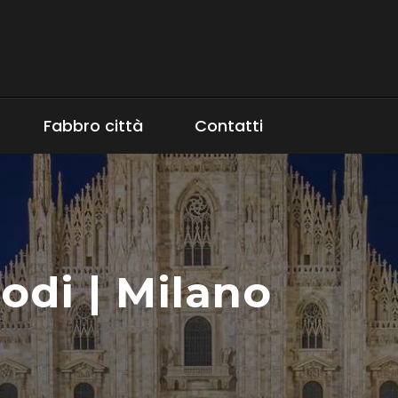
Fabbro città
Contatti
odi | Milano