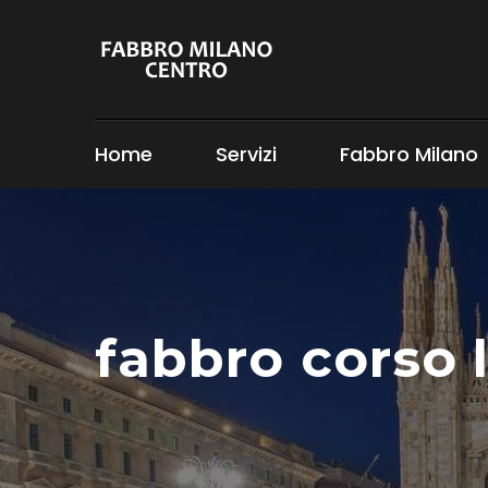
Home
Servizi
Fabbro Milano
fabbro corso l