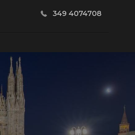
349 4074708