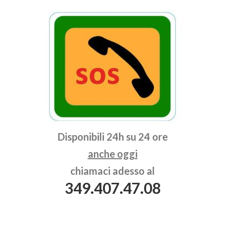
Disponibili 24h su 24 ore
anche oggi
chiamaci adesso al
349.407.47.08