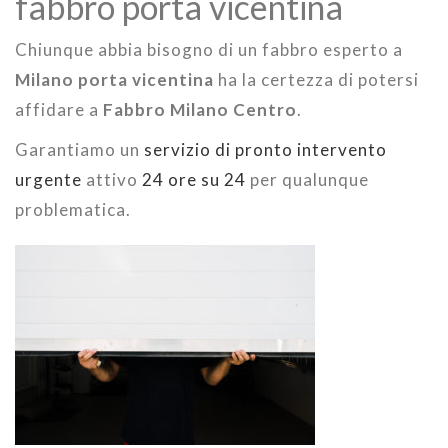
fabbro porta vicentina
Chiunque abbia bisogno di un fabbro esperto a
Milano porta vicentina
ha la certezza di potersi
affidare a
Fabbro Milano Centro
.
Garantiamo un
servizio di pronto intervento
urgente
attivo
24 ore su 24
per qualunque
problematica.